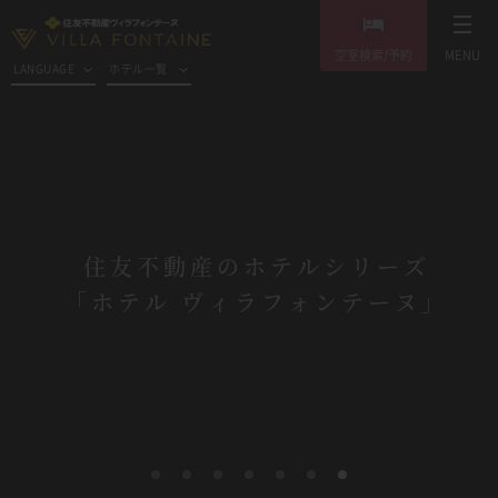
空室検索/予約
MENU
LANGUAGE
ホテル一覧
住友不動産のホテルシリーズ
「ホテル ヴィラフォンテーヌ」