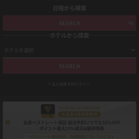
日程から検索
SEARCH
ホテルから検索
SEARCH
法人会員予約ログイン
CLUB VILLA FONTAINE
入会金&年会費無料
会員ベストレート保証 宿泊予約いつでも10%OFF
ポイント最大15%還元&優待特典
ベストレート保証条件・会員制度についてはこちら