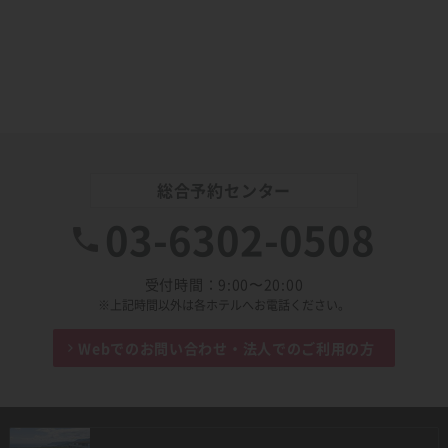
総合予約センター
03-6302-0508
受付時間：9:00〜20:00
※上記時間以外は各ホテルへお電話ください。
Webでのお問い合わせ・
法人でのご利用の方