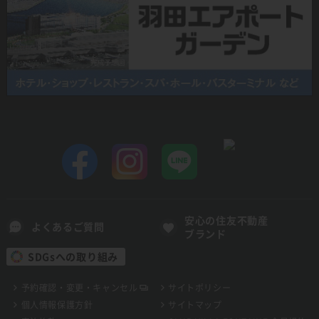
安心の住友不動産
よくあるご質問
ブランド
SDGsへの取り組み
予約確認・変更・キャンセル
サイトポリシー
個人情報保護方針
サイトマップ