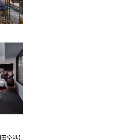
羽田空港】