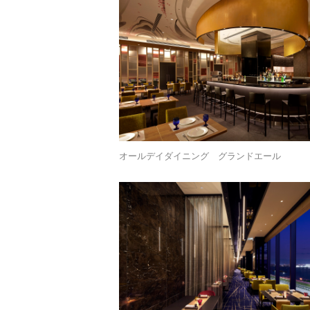
オールデイダイニング グランドエール