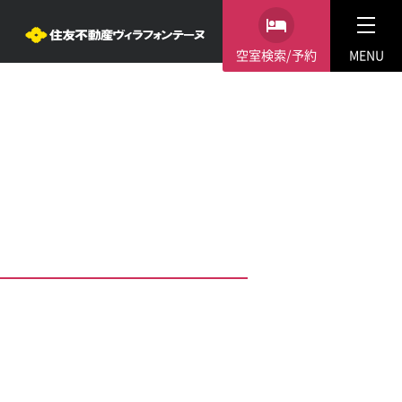
空室検索/予約
MENU