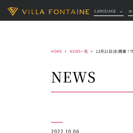
LANGUAGE
ホ
HOME
NEWS一覧
12月21日(水)開業
NEWS
2022.10.06