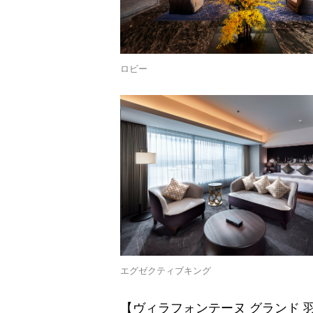
ロビー
エグゼクティブキング
【ヴィラフォンテーヌ グランド 