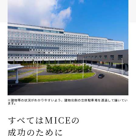
※建物等の状況がわかりやすいよう、建物北側の立体駐車場を透過して描いてい
ます。
すべてはMICEの
成功のために