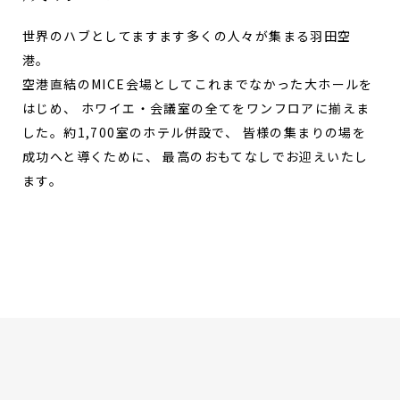
世界のハブとしてますます多くの人々が集まる羽田空
港。
空港直結のMICE会場としてこれまでなかった大ホールを
はじめ、 ホワイエ・会議室の全てをワンフロアに揃えま
した。約1,700室のホテル併設で、 皆様の集まりの場を
成功へと導くために、 最高のおもてなしでお迎えいたし
ます。