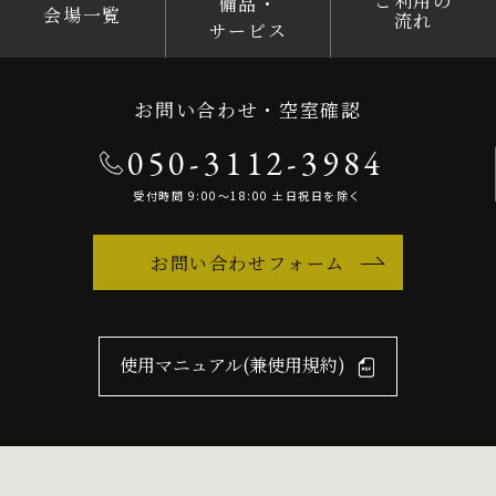
ご利用の
備品・
会場一覧
流れ
サービス
お問い合わせ・空室確認
050-3112-3984
受付時間 9:00～18:00 土日祝日を除く
お問い合わせフォーム
使用マニュアル(兼使用規約)