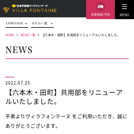
空室検索/予約
MENU
LANGUAGE
ホテル一覧
HOME
NEWS一覧
【六本木・田町】共用部をリニューアルいたしました。
NEWS
2022.07.25
【六本木・田町】共用部をリニューア
ルいたしました。
平素よりヴィラフォンテーヌ をご利用いただき、誠に
ありがとうございます。