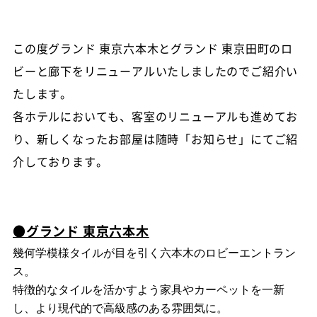
この度グランド 東京六本木とグランド 東京田町のロ
ビーと廊下をリニューアルいたしましたのでご紹介い
たします。
各ホテルにおいても、客室のリニューアルも進めてお
り、新しくなったお部屋は随時「お知らせ」にてご紹
介しております。
●グランド 東京六本木
幾何学模様タイルが目を引く六本木のロビーエントラン
ス。
特徴的なタイルを活かすよう家具やカーペットを一新
し、より現代的で高級感のある雰囲気に。