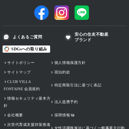
安心の住友不動産
よくあるご質問
ブランド
SDGsへの取り組み
サイトポリシー
個人情報保護方針
サイトマップ
宿泊約款
CLUB VILLA
特定商取引法に基づく表記
FONTAINE 会員規約
情報セキュリティ基本方
法人提携予約
針
会社概要
採用情報
次世代育成支援対策推進
女性活躍推進法に基づく一般事業主行動