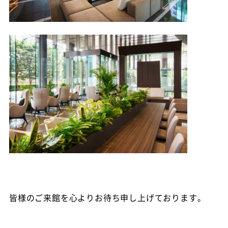
皆様のご来館を心よりお待ち申し上げております。