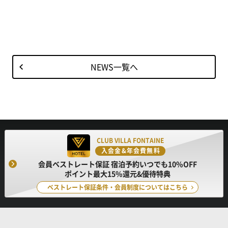
NEWS一覧へ
CLUB VILLA FONTAINE
入会金&年会費無料
会員ベストレート保証 宿泊予約いつでも10%OFF
ポイント最大15%還元&優待特典
ベストレート保証条件・会員制度についてはこちら