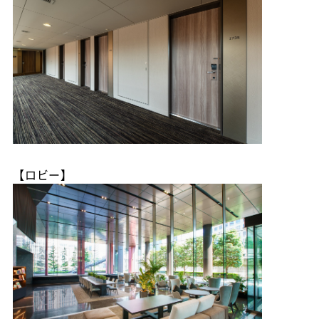
【ロビー】