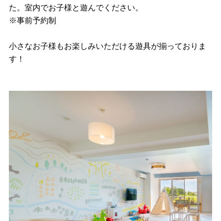
た。室内でお子様と遊んでください。
※事前予約制
小さなお子様もお楽しみいただける遊具が揃っておりま
す！