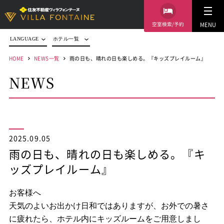
空室検索/予約
MENU
LANGUAGE
ホテル一覧
HOME
NEWS一覧
雨の日も、晴れの日も楽しめる。『キッズプレイルーム』
NEWS
2025.09.05
雨の日も、晴れの日も楽しめる。『キ
ッズプレイルーム』
お客様へ
天気のよいお出かけ日和ではありますが、
お外での暑さ
に疲れたら、ホテル内にキッズルームをご用意しまし