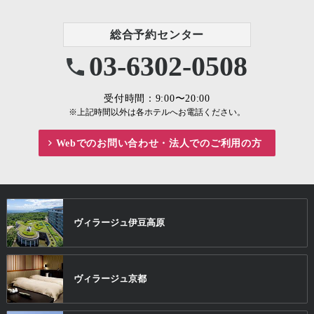
総合予約センター
03-6302-0508
受付時間：9:00〜20:00
※上記時間以外は各ホテルへお電話ください。
Webでのお問い合わせ・
法人でのご利用の方
ヴィラージュ
伊豆高原
ヴィラージュ
京都