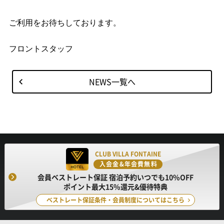
ご利用をお待ちしております。
フロントスタッフ
NEWS一覧へ
CLUB VILLA FONTAINE
入会金&年会費無料
会員ベストレート保証 宿泊予約いつでも10%OFF
ポイント最大15%還元&優待特典
ベストレート保証条件・会員制度についてはこちら