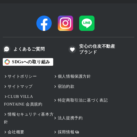
安心の住友不動産
よくあるご質問
ブランド
SDGsへの取り組み
サイトポリシー
個人情報保護方針
サイトマップ
宿泊約款
CLUB VILLA
特定商取引法に基づく表記
FONTAINE 会員規約
情報セキュリティ基本方
法人提携予約
針
会社概要
採用情報