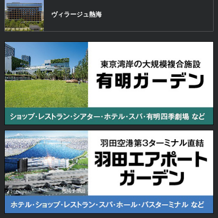
ヴィラージュ
熱海