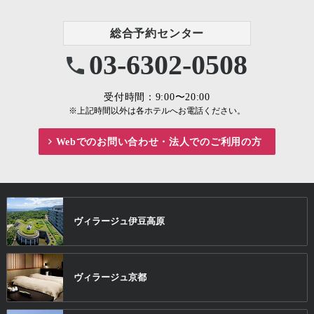
総合予約センター
03-6302-0508
受付時間：9:00〜20:00
※上記時間以外は各ホテルへお電話ください。
Webでのお問い合わせ・
法人でのご利用の方
ヴィラージュ
伊豆高原
ヴィラージュ
京都