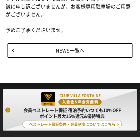
誠に申し訳ございませんが、お客様専用駐車場のご用意
がございません。
予めご了承くださいませ。
NEWS一覧へ
CLUB VILLA FONTAINE
入会金&年会費無料
会員ベストレート保証 宿泊予約いつでも10%OFF
ポイント最大15%還元&優待特典
ベストレート保証条件・会員制度についてはこちら