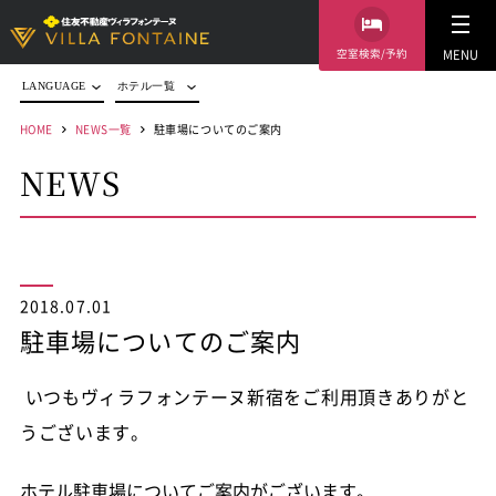
空室検索/予約
MENU
LANGUAGE
ホテル一覧
HOME
NEWS一覧
駐車場についてのご案内
NEWS
2018.07.01
駐車場についてのご案内
いつもヴィラフォンテーヌ新宿をご利用頂きありがと
うございます。
ホテル駐車場についてご案内がございます。