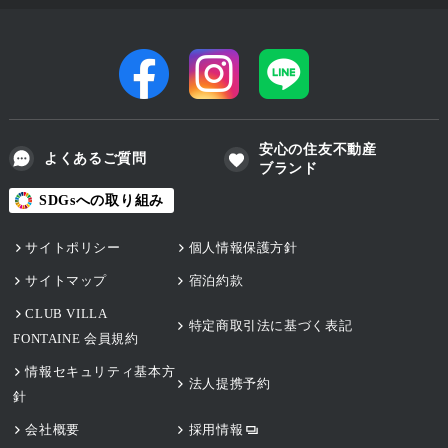
安心の住友不動産
よくあるご質問
ブランド
SDGsへの取り組み
サイトポリシー
個人情報保護方針
サイトマップ
宿泊約款
CLUB VILLA
特定商取引法に基づく表記
FONTAINE 会員規約
情報セキュリティ基本方
法人提携予約
針
会社概要
採用情報