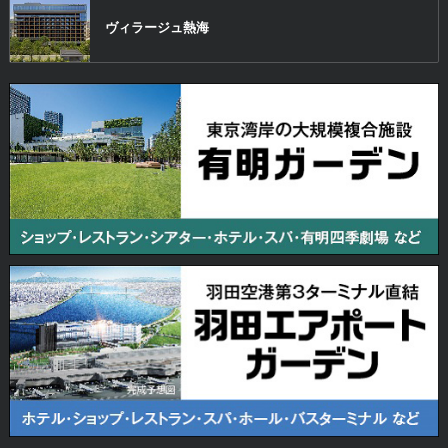
ヴィラージュ
熱海