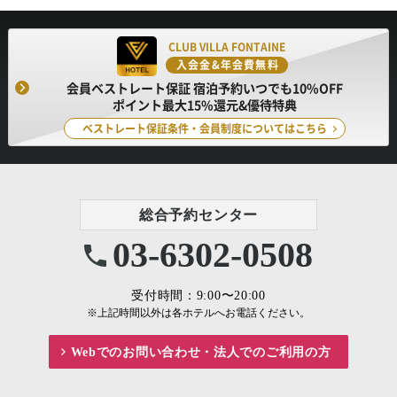
CLUB VILLA FONTAINE
入会金&年会費無料
会員ベストレート保証 宿泊予約いつでも10%OFF
ポイント最大15%還元&優待特典
ベストレート保証条件・会員制度についてはこちら
総合予約センター
03-6302-0508
受付時間：9:00〜20:00
※上記時間以外は各ホテルへお電話ください。
Webでのお問い合わせ・
法人でのご利用の方