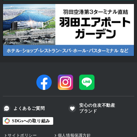
安心の住友不動産
よくあるご質問
ブランド
SDGsへの取り組み
サイトポリシー
個人情報保護方針