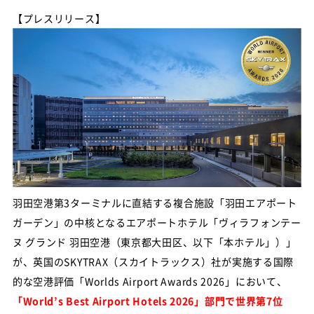
【プレスリリース】
羽田空港第3ターミナルに直結する複合施設「羽田エアポート
ガーデン」の中核となるエアポートホテル「ヴィラフォンテー
ヌ グランド 羽田空港（東京都大田区、以下「本ホテル」）」
が、英国のSKYTRAX（スカイトラックス）社が実施する国際
的な空港評価「Worlds Airport Awards 2026」において、
「World’s Best Airport Hotels 2026」部門で世界第7位