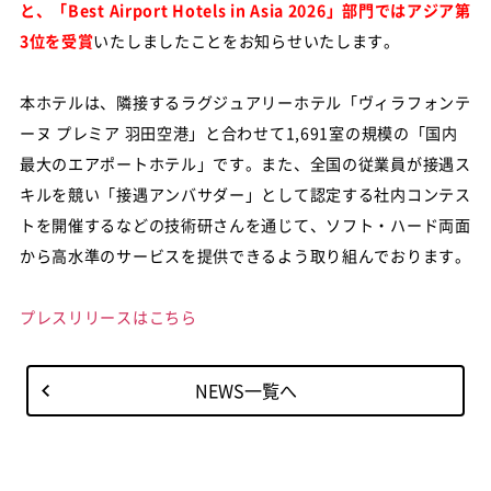
と、「Best Airport Hotels in Asia 2026」部門ではアジア第
3位を受賞
いたしましたことをお知らせいたします。
本ホテルは、隣接するラグジュアリーホテル「ヴィラフォンテ
ーヌ プレミア 羽田空港」と合わせて1,691室の規模の「国内
最大のエアポートホテル」です。また、全国の従業員が接遇ス
キルを競い「接遇アンバサダー」として認定する社内コンテス
トを開催するなどの技術研さんを通じて、ソフト・ハード両面
から高水準のサービスを提供できるよう取り組んでおります。
プレスリリースはこちら
NEWS一覧へ