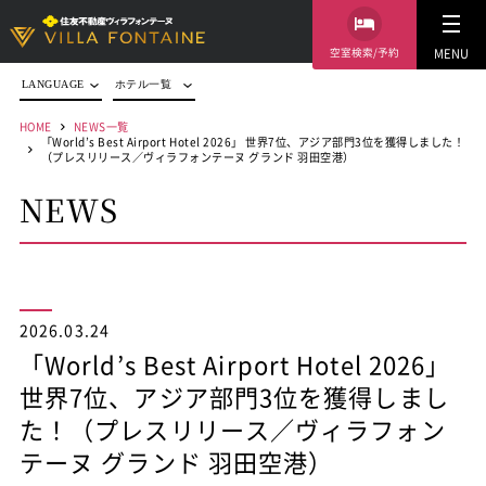
空室検索/予約
MENU
LANGUAGE
ホテル一覧
HOME
NEWS一覧
「World’s Best Airport Hotel 2026」 世界7位、アジア部門3位を獲得しました！
（プレスリリース／ヴィラフォンテーヌ グランド 羽田空港）
NEWS
2026.03.24
「World’s Best Airport Hotel 2026」
世界7位、アジア部門3位を獲得しまし
た！（プレスリリース／ヴィラフォン
テーヌ グランド 羽田空港）