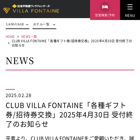
空室検索/予約
MENU
LANGUAGE
ホテル一覧
HOME
NEWS一覧
CLUB VILLA FONTAINE「各種ギフト券/招待券交換」2025年4月30日 受付終了の
お知らせ
NEWS
2025.02.28
CLUB VILLA FONTAINE「各種ギフト
券/招待券交換」2025年4月30日 受付終
了のお知らせ
平素より、CLUB VILLA FONTAINEをご愛顧いただき、誠