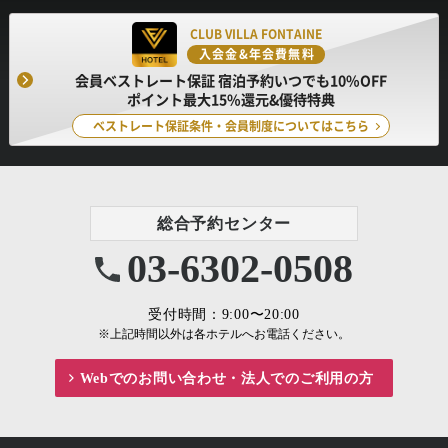
CLUB VILLA FONTAINE
入会金&年会費無料
会員ベストレート保証 宿泊予約いつでも10%OFF
ポイント最大15%還元&優待特典
ベストレート保証条件・会員制度についてはこちら
総合予約センター
03-6302-0508
受付時間：9:00〜20:00
※上記時間以外は各ホテルへお電話ください。
Webでのお問い合わせ・
法人でのご利用の方