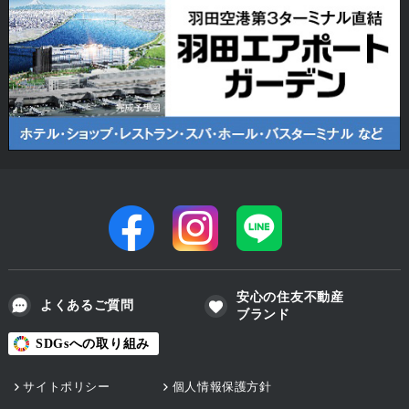
安心の住友不動産
よくあるご質問
ブランド
SDGsへの取り組み
サイトポリシー
個人情報保護方針