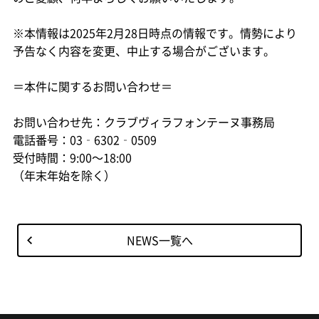
※本情報は2025年2月28日時点の情報です。情勢により
予告なく内容を変更、中止する場合がございます。
＝本件に関するお問い合わせ＝
お問い合わせ先：クラブヴィラフォンテーヌ事務局
電話番号：03‐6302‐0509
受付時間：9:00～18:00
（年末年始を除く）
NEWS一覧へ