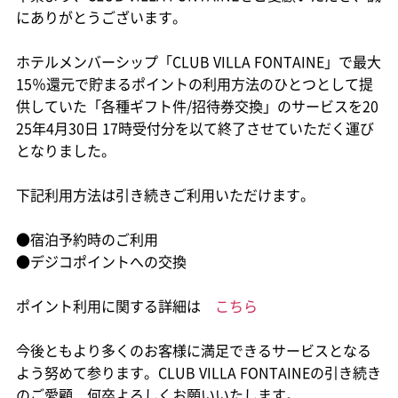
にありがとうございます。
ホテルメンバーシップ「CLUB VILLA FONTAINE」で最大
15％還元で貯まるポイントの利用方法のひとつとして提
供していた「各種ギフト件/招待券交換」のサービスを20
25年4月30日 17時受付分を以て終了させていただく運び
となりました。
下記利用方法は引き続きご利用いただけます。
●宿泊予約時のご利用
●デジコポイントへの交換
ポイント利用に関する詳細は
こちら
今後ともより多くのお客様に満足できるサービスとなる
よう努めて参ります。CLUB VILLA FONTAINEの引き続き
のご愛顧、何卒よろしくお願いいたします。