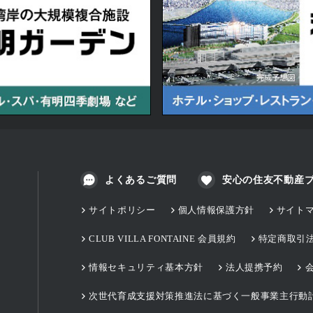
よくあるご質問
安心の住友不動産
サイトポリシー
個人情報保護方針
サイト
CLUB VILLA FONTAINE 会員規約
特定商取引
情報セキュリティ基本方針
法人提携予約
次世代育成支援対策推進法に基づく一般事業主行動