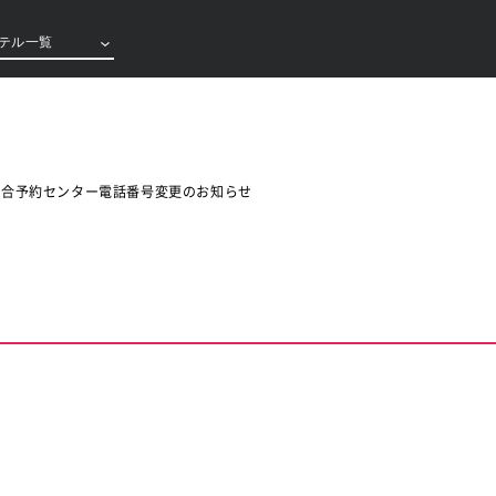
テル一覧
総合予約センター電話番号変更のお知らせ