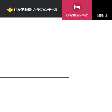
空室検索/予約
MENU