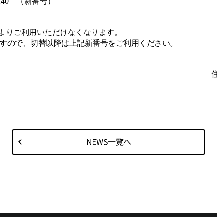
7240
（新番号）
よりご利用いただけなくなります。
すので、切替以降は上記新番号をご利用ください。
NEWS一覧へ