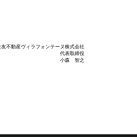
住友不動産ヴィラフォンテーヌ株式会社
代表取締役
小森 智之