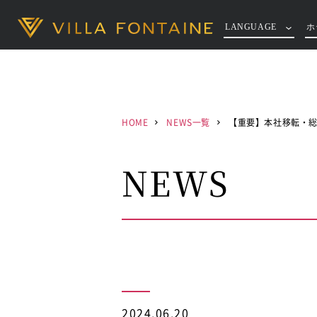
LANGUAGE
ホ
HOME
NEWS一覧
【重要】本社移転・
NEWS
2024.06.20