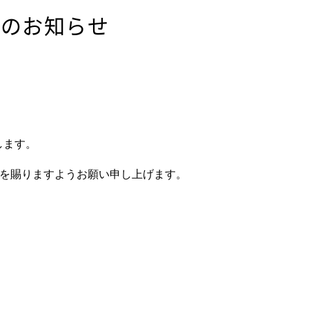
更のお知らせ
します。
を賜りますようお願い申し上げます。