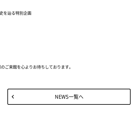
史を辿る特別企画
様のご来館を心よりお待ちしております。
NEWS一覧へ