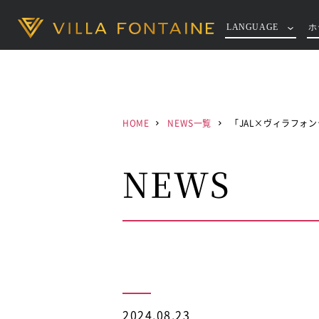
LANGUAGE
ホ
HOME
NEWS一覧
「JAL×ヴィラフォ
NEWS
2024.08.23