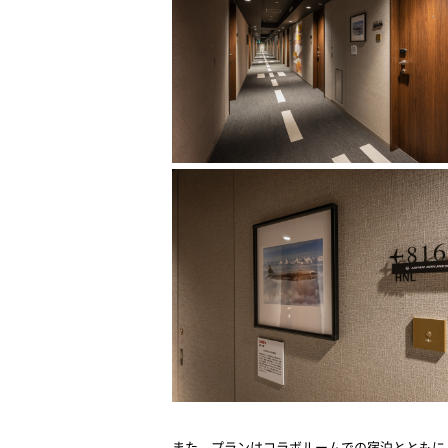
また、プランはコラボルームでの宿泊とともに