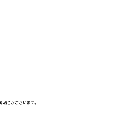
）
る場合がございます。