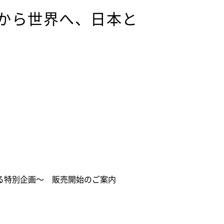
田から世界へ、日本と
る特別企画～ 販売開始のご案内