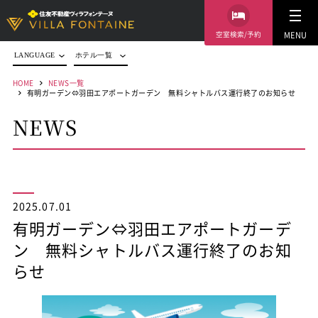
空室検索/予約
MENU
LANGUAGE
ホテル一覧
HOME
NEWS一覧
有明ガーデン⇔羽田エアポートガーデン 無料シャトルバス運行終了のお知らせ
NEWS
2025.07.01
有明ガーデン⇔羽田エアポートガーデ
ン 無料シャトルバス運行終了のお知
らせ