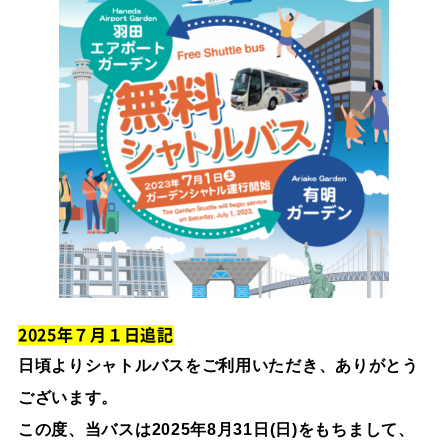
2025年７月１日追記
日頃よりシャトルバスをご利用いただき、ありがとう
ございます。
この度、当バスは2025年8月31日(日)をもちまして、