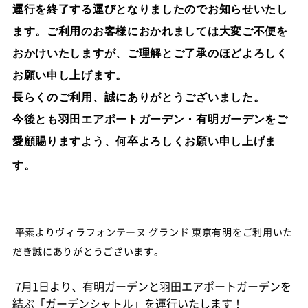
運行を終了する運びとなりましたのでお知らせいたし
ます。ご利用のお客様におかれましては大変ご不便を
おかけいたしますが、ご理解とご了承のほどよろしく
お願い申し上げます。
長らくのご利用、誠にありがとうございました。
今後とも羽田エアポートガーデン・有明ガーデンをご
愛顧賜りますよう、何卒よろしくお願い申し上げま
す。
平素よりヴィラフォンテーヌ グランド 東京有明をご利用いた
だき誠にありがとうございます。
7月1日より、有明ガーデンと羽田エアポートガーデンを
結ぶ「ガーデンシャトル」を運行いたします！