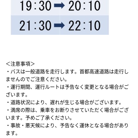
＜注意事項＞
・バスは一般道路を走行します。首都高速道路は走行し
ませんのでご注意ください。
・運行期間、運行ルートは予告なく変更となる場合がご
ざいます。
・道路状況により、遅れが生じる場合がございます。
・満席の際は、乗車をお断りさせていただく場合がござ
います。予めご了承ください。
・事故・悪天候により、予告なく運休となる場合があり
ます。