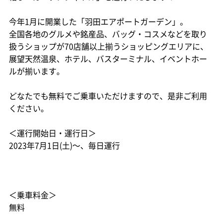
今年1月に開業した「羽田エアポートガーデン」。
全国各地のグルメや銘産品、バッグ・コスメなどを取り
扱うショップが70店舗以上揃うショッピングエリアに、
展望天然温泉、ホテル、バスターミナル、イベントホー
ルが揃います。
どなたでも無料でご乗車いただけますので、是非ご利用
ください。
＜運行開始日・運行日＞
2023年7月1日(土)～、毎日運行
＜乗車料金＞
無料