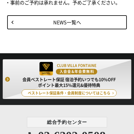
・事前のご予約は承れません。予めご了承ください。
NEWS一覧へ
CLUB VILLA FONTAINE
入会金&年会費無料
会員ベストレート保証 宿泊予約いつでも10%OFF
ポイント最大15%還元&優待特典
ベストレート保証条件・会員制度についてはこちら
総合予約センター