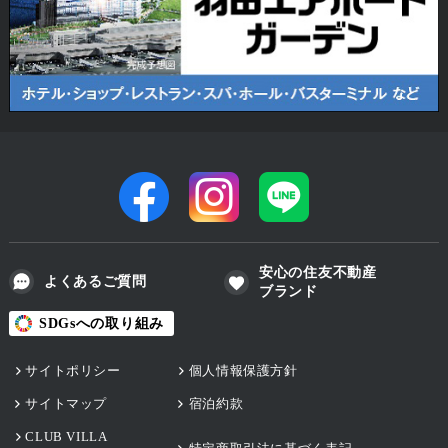
安心の住友不動産
よくあるご質問
ブランド
SDGsへの取り組み
サイトポリシー
個人情報保護方針
サイトマップ
宿泊約款
CLUB VILLA