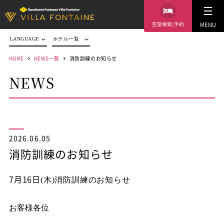
空室検索/予約
MENU
LANGUAGE
ホテル一覧
HOME
NEWS一覧
消防訓練のお知らせ
NEWS
2026.06.05
消防訓練のお知らせ
7月16日
(木
)
消防訓練のお知らせ
お客様各位