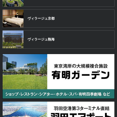
ヴィラージュ
京都
ヴィラージュ
熱海