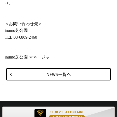
せ。
＜お問い合わせ先＞
inumo
芝公園
TEL:03-6809-2460
inumo
芝公園 マネージャー
NEWS一覧へ
CLUB VILLA FONTAINE