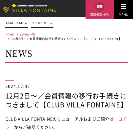
空室検索/予約
MENU
LANGUAGE
ホテル一覧
HOME
NEWS一覧
12月2日～／会員情報の移行お手続きにつきまして【CLUB VILLA FONTAINE】
NEWS
2024.12.02
12月2日～／会員情報の移行お手続きに
つきまして【CLUB VILLA FONTAINE】
CLUB VILLA FONTAINEのリニューアルおよびご紹介は
コチ
ラ
からご確認ください。