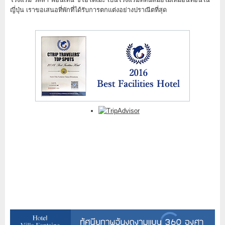
ญี่ปุ่น เราขอเสนอที่พักที่ได้รับการตกแต่งอย่างปราณีตที่สุด