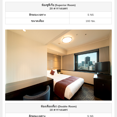
ห้องซูพีเรีย (Superior Room)
20 ตารางเมตร
ลักษณะเฉพาะ
S NS
ขนาดเตียง
160 ซม.
ห้องเตียงเดี่ยว (Double Room)
18 ตารางเมตร
ลักษณะเฉพาะ
S NS