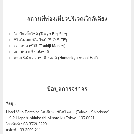
สถานที่ท่องเที่ยวบริเวณใกล้เคียง
โตเกียวบิ๊กไซต์ (Tokyo Big Site)
ชิโอโดเมะ ชิโอไซต์ (SIO-SITE)
ตลาดปลาซึกิจิ (Tsukiji Market)
สถาบันมะเร็งแห่งชาติ
ฮามะริเคียว อาซาฮี ฮอลล์ (Hamarikyu Asahi Hall)
ข้อมูลการจราจร
ที่อยู่ :
Hotel Villa Fontaine โตเกียว - ชิโอโดเมะ (Tokyo - Shiodome)
1-9-2 Higashi-shinbashi Minato-ku Tokyo, 105-0021
โทรศัพท์ : 03-3569-2220
แฟกซ์ : 03-3569-2111