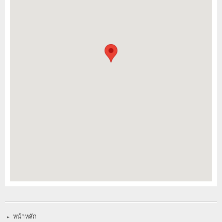
หน้าหลัก