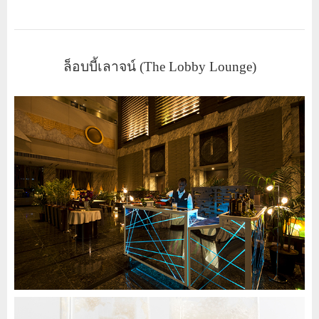
ล็อบบี้เลาจน์ (The Lobby Lounge)