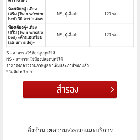
ตารางเมตร
ห้องเตียงคู่+เตียง
เสริม (Twin w/extra
NS, ตู้เสื้อผ้า
120 ซม.
bed) 30 ตารางเมตร
ห้องเตียงคู่+เตียง
เสริม (Twin w/extra
NS, ตู้เสื้อผ้า
120 ซม.
bed) «ด้านเอเทรียม
(atrium side)»
S - สามารถใช้ห้องสูบบุหรี่ได้
NS - สามารถใช้ห้องปลอดบุหรี่ได้
ราคาดังกล่าวรวมภาษีมูลค่าเพิ่มและภาษีที่พักแล้ว
* ไม่มีค่าบริการ
สิ่งอำนวยความสะดวกและบริการ