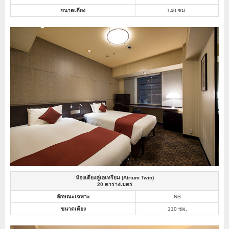
ขนาดเตียง
140 ซม.
ห้องเตียงคู่เอเทรียม (Atrium Twin)
20 ตารางเมตร
ลักษณะเฉพาะ
NS
ขนาดเตียง
110 ซม.