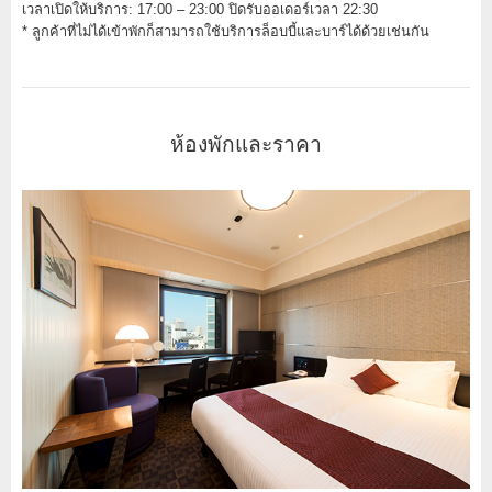
เวลาเปิดให้บริการ: 17:00 – 23:00 ปิดรับออเดอร์เวลา 22:30
* ลูกค้าที่ไม่ได้เข้าพักก็สามารถใช้บริการล็อบบี้และบาร์ได้ด้วยเช่นกัน
ห้องพักและราคา