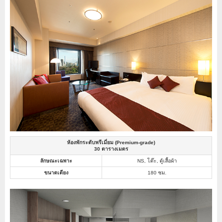
ห้องพักระดับพรีเมี่ยม (Premium-grade)
30 ตารางเมตร
ลักษณะเฉพาะ
NS, โต๊ะ, ตู้เสื้อผ้า
ขนาดเตียง
180 ซม.