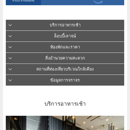
บริการอาหารเช้า
ล็อบบี้เลาจน์
ห้องพักและราคา
สิ่งอำนวยความสะดวก
สถานที่ท่องเที่ยวบริเวณใกล้เคียง
ข้อมูลการจราจร
บริการอาหารเช้า