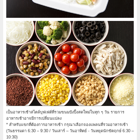
เป็นอาหารเช้าสไตล์บุฟเฟต์ที่รวมขนมปังปิ้งสดใหม่ในทุก ๆ วัน รายการ
อาหารเช้าอาจมีการเปลี่ยนแปลง
* สำหรับแขกที่ต้องการอาหารเช้า กรุณาเลือกจองแพลนที่รวมอาหารเช้า
(วันธรรมดา 6:30 – 9:30 / วันเสาร์ – วันอาทิตย์ - วันหยุดนักขัตฤกษ์ 6:30 –
10:30)