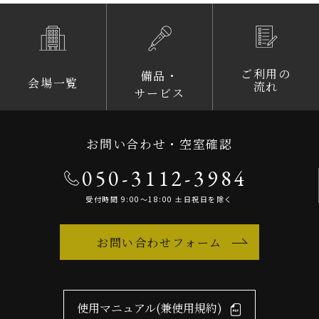
ご利用の
備品・
会場一覧
流れ
サービス
お問い合わせ・空室確認
050-3112-3984
受付時間 9:00～18:00 土日祝日を除く
お問い合わせフォーム
使用マニュアル(兼使用規約)