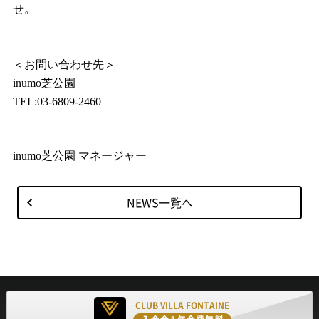
せ。
＜お問い合わせ先＞
inumo
芝公園
TEL:03-6809-2460
inumo
芝公園 マネージャー
NEWS一覧へ
CLUB VILLA FONTAINE