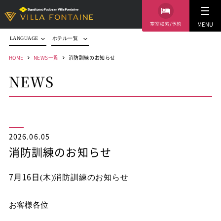
空室検索/予約
MENU
LANGUAGE
ホテル一覧
HOME
NEWS一覧
消防訓練のお知らせ
NEWS
2026.06.05
消防訓練のお知らせ
7月16日
(木
)
消防訓練のお知らせ
お客様各位