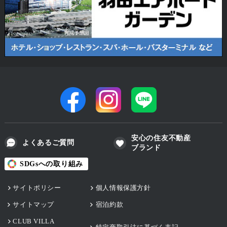
安心の住友不動産
よくあるご質問
ブランド
SDGsへの取り組み
サイトポリシー
個人情報保護方針
サイトマップ
宿泊約款
CLUB VILLA