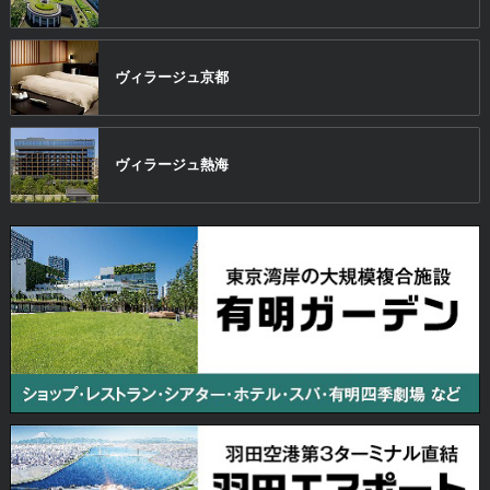
ヴィラージュ
京都
ヴィラージュ
熱海