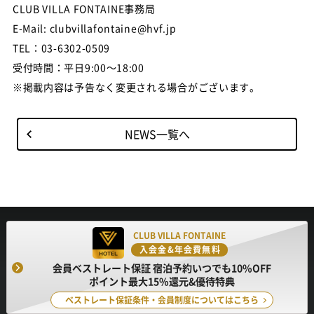
CLUB VILLA FONTAINE事務局
E-Mail: clubvillafontaine@hvf.jp
TEL：03-6302-0509
受付時間：平日9:00～18:00
※掲載内容は予告なく変更される場合がございます。
NEWS一覧へ
CLUB VILLA FONTAINE
入会金&年会費無料
会員ベストレート保証 宿泊予約いつでも10%OFF
ポイント最大15%還元&優待特典
ベストレート保証条件・会員制度についてはこちら