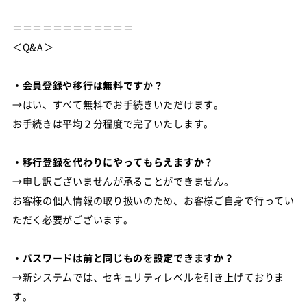
＝＝＝＝＝＝＝＝＝＝＝＝
＜Q&A＞
・会員登録や移行は無料ですか？
→はい、すべて無料でお手続きいただけます。
お手続きは平均２分程度で完了いたします。
・移行登録を代わりにやってもらえますか？
→申し訳ございませんが承ることができません。
お客様の個人情報の取り扱いのため、お客様ご自身で行ってい
ただく必要がございます。
・パスワードは前と同じものを設定できますか？
→新システムでは、セキュリティレベルを引き上げておりま
す。