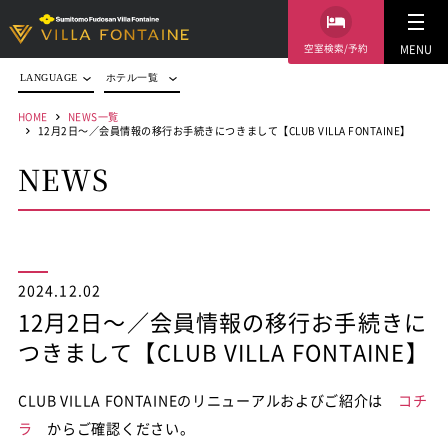
空室検索/予約
MENU
LANGUAGE
ホテル一覧
HOME
NEWS一覧
12月2日～／会員情報の移行お手続きにつきまして【CLUB VILLA FONTAINE】
NEWS
2024.12.02
12月2日～／会員情報の移行お手続きに
つきまして【CLUB VILLA FONTAINE】
CLUB VILLA FONTAINEのリニューアルおよびご紹介は
コチ
ラ
からご確認ください。