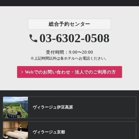
総合予約センター
03-6302-0508
受付時間：9:00〜20:00
※上記時間以外は各ホテルへお電話ください。
Webでのお問い合わせ・
法人でのご利用の方
ヴィラージュ
伊豆高原
ヴィラージュ
京都