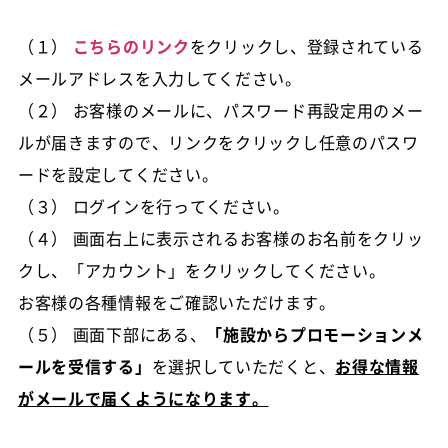
（１）
こちらのリンク
をクリックし、登録されている
メールアドレスを入力してください。
（２） お客様のメールに、パスワード再設定用のメー
ルが届きますので、リンクをクリックし任意のパスワ
ードを設定してください。
（３） ログインを行ってください。
（４） 画面右上に表示されるお客様のお名前をクリッ
クし、「アカウント」をクリックしてください。
お客様の各種情報をご確認いただけます。
（５） 画面下部にある、
「施設からプロモーションメ
ールを受信する」
を選択していただくと、
お得な情報
がメールで届くようになります。