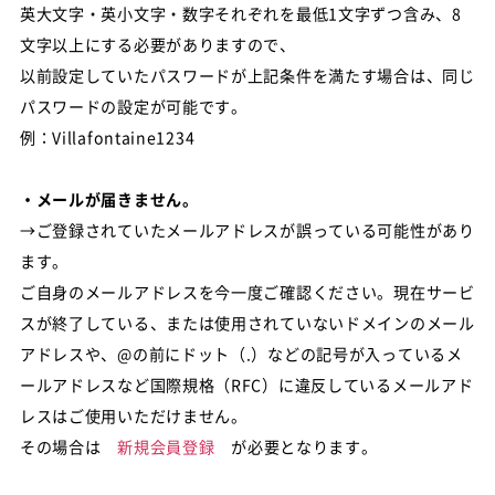
英大文字・英小文字・数字それぞれを最低1文字ずつ含み、8
文字以上にする必要がありますので、
以前設定していたパスワードが上記条件を満たす場合は、同じ
パスワードの設定が可能です。
例：Villafontaine1234
・メールが届きません。
→ご登録されていたメールアドレスが誤っている可能性があり
ます。
ご自身のメールアドレスを今一度ご確認ください。現在サービ
スが終了している、または使用されていないドメインのメール
アドレスや、@の前にドット（.）などの記号が入っているメ
ールアドレスなど国際規格（RFC）に違反しているメールアド
レスはご使用いただけません。
その場合は
新規会員登録
が必要となります。