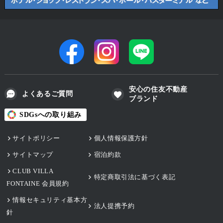
安心の住友不動産
よくあるご質問
ブランド
SDGsへの取り組み
サイトポリシー
個人情報保護方針
サイトマップ
宿泊約款
CLUB VILLA
特定商取引法に基づく表記
FONTAINE 会員規約
情報セキュリティ基本方
法人提携予約
針