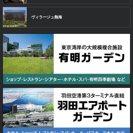
ヴィラージュ
熱海