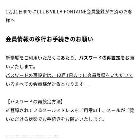
12月1日までにCLUB VILLA FONTAINE会員登録がお済のお客
様へ
会員情報の移行お手続きのお願い
新制度をご利用いただくにあたり、
パスワードの再設定
をお願
いいたします。
パスワードの再設定は、12月1日までに会員登録をいただいて
いるすべての会員様が対象となります。
【パスワードの再設定方法】
※登録されているメールアドレスをご用意の上、メールがご覧
いただける状態でお手続きをお願いいたします。
＝＝＝＝＝＝＝＝＝＝＝＝