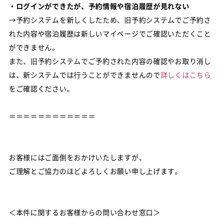
・ログインができたが、予約情報や宿泊履歴が見れない
→予約システムを新しくしたため、旧予約システムでご予約さ
れた内容や宿泊履歴は新しいマイページでご確認いただくこと
ができません。
また、旧予約システムでご予約された内容の確認やお取り消し
は、新システムでは行うことができませんので
詳しくはこちら
をご確認ください。
＝＝＝＝＝＝＝＝＝＝＝＝
お客様にはご面倒をおかけいたしますが、
ご理解とご協力のほどよろしくお願い申し上げます。
＜本件に関するお客様からの問い合わせ窓口＞