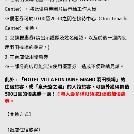
Center），將此優惠券圖片展示給工作人員
※優惠券可於10:00至20:30之間在接待中心（Omotenashi
Center）兌換。
兌換優惠券(請出示護照及姓名確認，以及前後一週內使
用羽田機場的機票。)
在商店使用優惠券
※一部分商店可能無法使用優惠券，造成不便敬請見諒。
此外，「HOTEL VILLA FONTAINE GRAND 羽田機場」的
住宿旅客，或「泉天空之湯」的入館旅客，可額外獲得價值
500日圓的優惠券一張！
※每人最多僅限領取1張追加優惠
券。
【兌換方式】
（飯店住宿旅客）