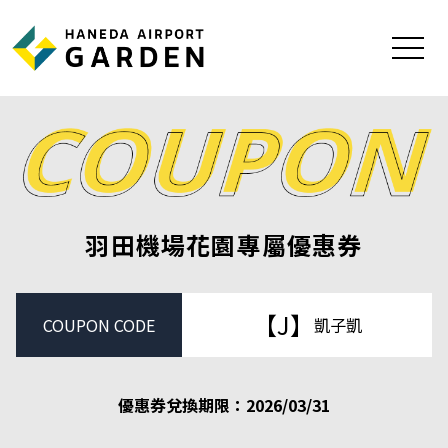
TOP
SHOPPING
RESTAURANT
羽田機場花園專屬優惠券
SPA
HOTEL
【J】
COUPON CODE
凱子凱
TRANSFER
ACTIVITY
優惠券兌換期限：2026/03/31